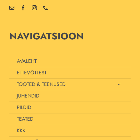
NAVIGATSIOON
AVALEHT
ETTEVÕTTEST
TOOTED & TEENUSED
JUHENDID
PILDID
TEATED
KKK