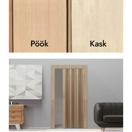
HINNAPÄRING
KONTAKT